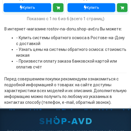
Купить
Купить
Показано с 1 по 6 из 6 (всего 1 страниц)
В интернет-магазине rostov-na-donu.shop-avd.ru Вы можете:
- Купить системы обратного осмоса в Ростове-на-Дону
с доставкой
- Узнать цены на системы обратного осмоса: стоиомсть
низкая
- Произвести оплату заказа банковской картой или
оплатив счёт
Перед совершением покупки рекомендуем ознакомиться с
подробной информацией о товарах: на сайте доступны
характеристики всех моделей и их описания. Дополнительную
информацию можно получить по любому из указанных в
контактах способу (телефон, e-mail, обратный звонок).