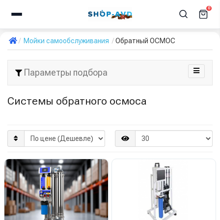
0
Мойки самообслуживания
Обратный ОСМОС
Параметры подбора
Системы обратного осмоса