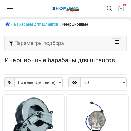
0
Барабаны для шлангов
Инерционные
Параметры подбора
Инерционные барабаны для шлангов