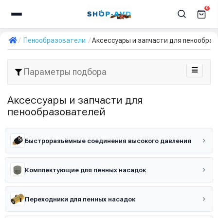
0
Пенообразователи
Аксессуары и запчасти для пенообра
Параметры подбора
Аксессуары и запчасти для
пенообразователей
Быстроразъёмные соединения высокого давления
Комплектующие для пенных насадок
Переходники для пенных насадок