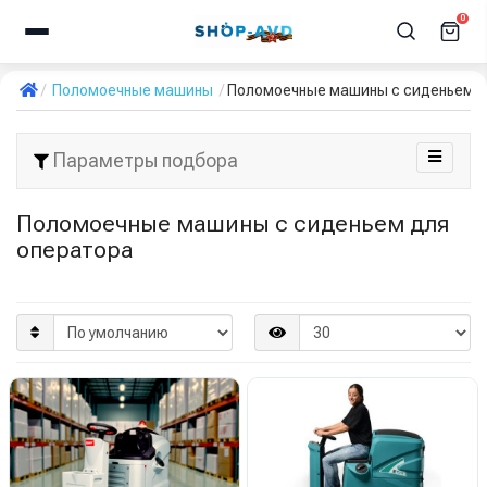
0
Поломоечные машины
Поломоечные машины с сиденьем д
Параметры подбора
Поломоечные машины с сиденьем для
оператора