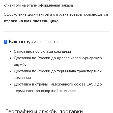
клиентом на этапе оформления заказа.
Оформление документов и отгрузка товара производятся
строго на имя плательщика
.
Как получить товар
Самовывоз со склада компании
Доставка по России до адреса через курьерскую
службу
Доставка по России до терминала транспортной
компании
Доставка в страны Таможенного союза ЕАЭС до
терминала транспортной компании
География и службы доставки