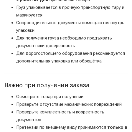
Груз упаковывается в прочную транспортную тару и
маркируется
Сопроводительные документы помещаются внутрь
упаковки
Для получения груза необходимо предъявить
документ или доверенность
Для дорогостоящего оборудования рекомендуется
дополнительная упаковка или обрешётка
Важно при получении заказа
Осмотрите товар при получении
Проверьте отсутствие механических повреждений
Проверьте комплектность и корректность
документов
Претензии по внешнему виду принимаются
только в