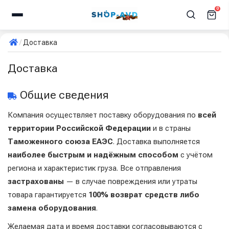
0
Доставка
Доставка
Общие сведения
Компания осуществляет поставку оборудования по
всей
территории Российской Федерации
и в страны
Таможенного союза ЕАЭС
. Доставка выполняется
наиболее быстрым и надёжным способом
с учётом
региона и характеристик груза. Все отправления
застрахованы
— в случае повреждения или утраты
товара гарантируется
100% возврат средств либо
замена оборудования
.
Желаемая дата и время доставки согласовываются с