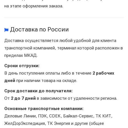
на этапе оформления заказа.
Доставка по России
Доставка осуществляется любой удобной для клиента
транспортной компанией, терминал которой расположен в
пределах МКАД.
Сроки отгрузки:
В день поступления оплаты либо в течение
2 рабочих
дней
при наличии товара на складе.
Срок доставки до получателя:
От
2 до 7 дней
в зависимости от удаленности региона.
Основные транспортные компании:
Деловые Линии, ПЭК, CDEK, Байкал-Сервис, ТК КИТ,
ЖелДорЭкспедиция, ТК Энергия и другие (общее