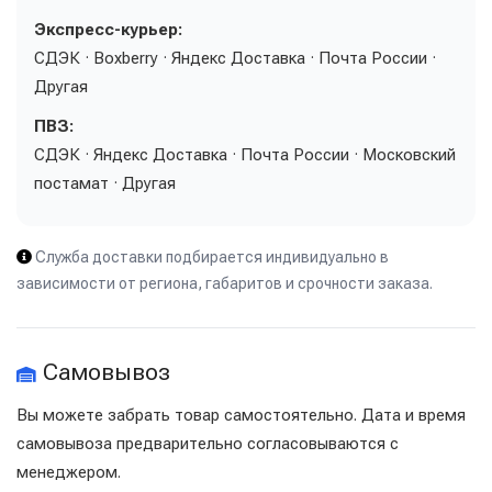
Экспресс-курьер:
СДЭК · Boxberry · Яндекс Доставка · Почта России ·
Другая
ПВЗ:
СДЭК · Яндекс Доставка · Почта России · Московский
постамат · Другая
Служба доставки подбирается индивидуально в
зависимости от региона, габаритов и срочности заказа.
Самовывоз
Вы можете забрать товар самостоятельно. Дата и время
самовывоза предварительно согласовываются с
менеджером.