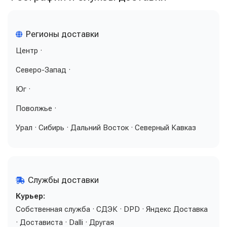
Регионы доставки
Центр ·
Северо-Запад ·
Юг ·
Поволжье ·
Урал · Сибирь · Дальний Восток · Северный Кавказ
Службы доставки
Курьер:
Собственная служба · СДЭК · DPD · Яндекс Доставка
· Достависта · Dalli · Другая