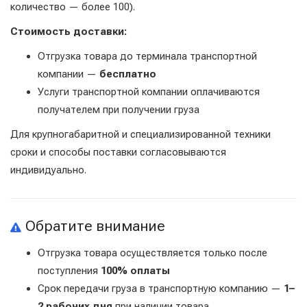
количество — более 100).
Стоимость доставки:
Отгрузка товара до терминала транспортной
компании —
бесплатно
Услуги транспортной компании оплачиваются
получателем при получении груза
Для крупногабаритной и специализированной техники
сроки и способы поставки согласовываются
индивидуально.
Обратите внимание
Отгрузка товара осуществляется только после
поступления
100% оплаты
Срок передачи груза в транспортную компанию —
1–
2 рабочих дня
при наличии товара