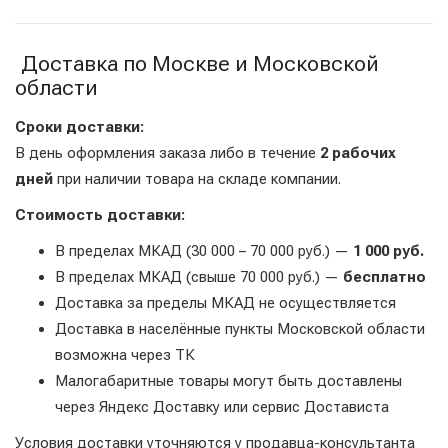
Доставка по Москве и Московской
области
Сроки доставки:
В день оформления заказа либо в течение
2 рабочих
дней
при наличии товара на складе компании.
Стоимость доставки:
В пределах МКАД (30 000 – 70 000 руб.) —
1 000 руб.
В пределах МКАД (свыше 70 000 руб.) —
бесплатно
Доставка за пределы МКАД не осуществляется
Доставка в населённые пункты Московской области
возможна через ТК
Малогабаритные товары могут быть доставлены
через Яндекс Доставку или сервис Достависта
Условия доставки уточняются у продавца-консультанта