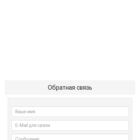
Обратная связь