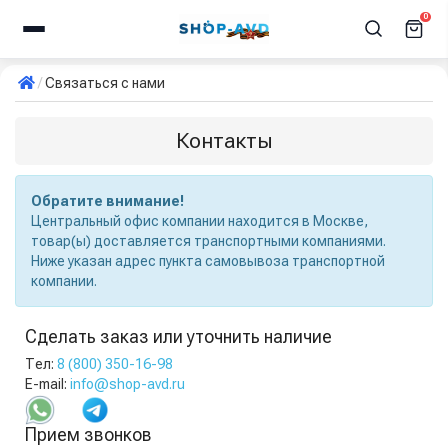
0
Связаться с нами
Контакты
Обратите внимание!
Центральный офис компании находится в Москве,
товар(ы) доставляется транспортными компаниями.
Ниже указан адрес пункта самовывоза транспортной
компании.
Сделать заказ или уточнить наличие
Тел:
8 (800) 350-16-98
E-mail:
info@shop-avd.ru
Прием звонков