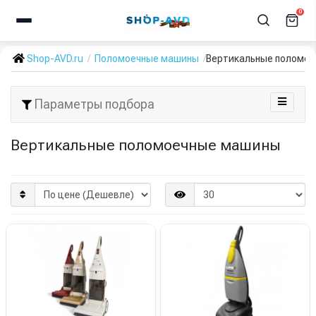
0
Shop-AVD.ru
Поломоечные машины
Вертикальные поломо
Параметры подбора
Вертикальные поломоечные машины