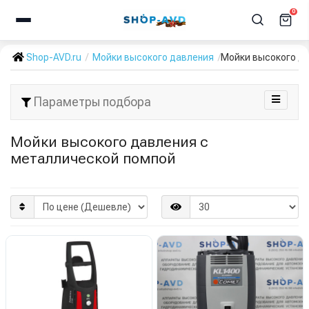
0
Shop-AVD.ru
Мойки высокого давления
Мойки высокого да
Параметры подбора
Мойки высокого давления с
металлической помпой