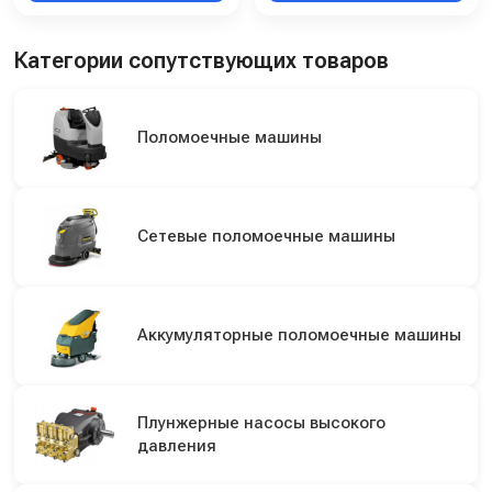
Категории сопутствующих товаров
Поломоечные машины
Сетевые поломоечные машины
Аккумуляторные поломоечные машины
Плунжерные насосы высокого
давления