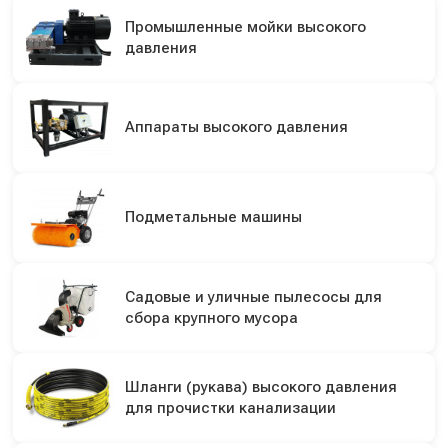
Промышленные мойки высокого
давления
Аппараты высокого давления
Подметальные машины
Садовые и уличные пылесосы для
сбора крупного мусора
Шланги (рукава) высокого давления
для прочистки канализации