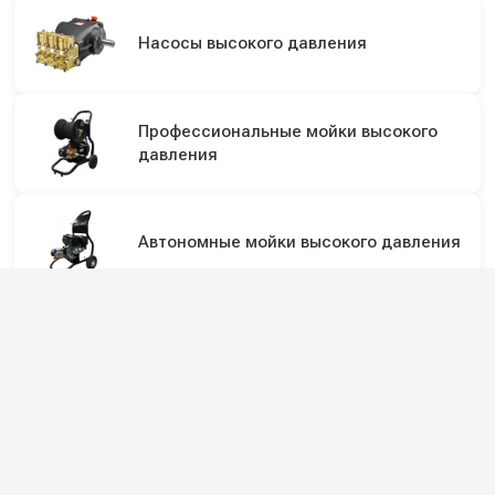
Насосы высокого давления
Профессиональные мойки высокого
давления
Автономные мойки высокого давления
Профессиональные пылеводососы для
сбора сухой и жидкой грязи
Подпишитесь на наши каналы и будьте в
курсе