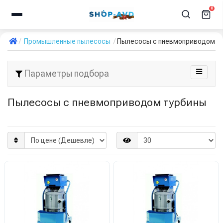
0
Промышленные пылесосы
Пылесосы с пневмоприводом т
Параметры подбора
Пылесосы с пневмоприводом турбины